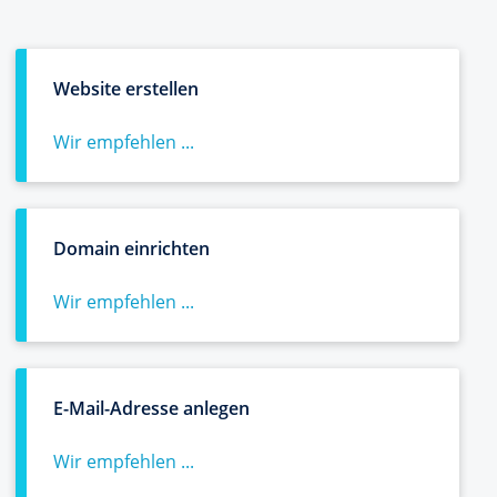
Website erstellen
Wir empfehlen ...
Domain einrichten
Wir empfehlen ...
E-Mail-Adresse anlegen
Wir empfehlen ...