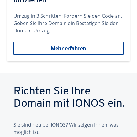
umziehen
Umzug in 3 Schritten: Fordern Sie den Code an.
Geben Sie Ihre Domain ein Bestätigen Sie den
Domain-Umzug.
Mehr erfahren
Richten Sie Ihre
Domain mit IONOS ein.
Sie sind neu bei IONOS? Wir zeigen Ihnen, was
möglich ist.