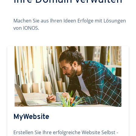
Ihre Domain verwalten
Machen Sie aus Ihren Ideen Erfolge mit Lösungen
von IONOS.
MyWebsite
Erstellen Sie Ihre erfolgreiche Website Selbst -