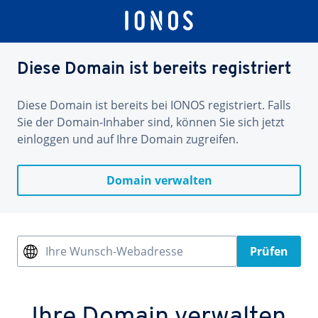
Diese Domain ist bereits registriert
Diese Domain ist bereits bei IONOS registriert. Falls
Sie der Domain-Inhaber sind, können Sie sich jetzt
einloggen und auf Ihre Domain zugreifen.
Domain verwalten
Ihre Wunsch-Webadresse
Prüfen