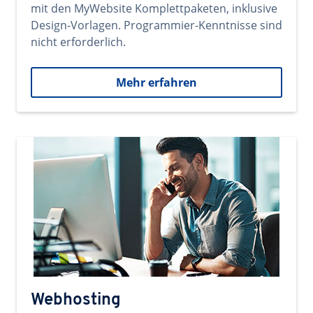
mit den MyWebsite Komplettpaketen, inklusive
Design-Vorlagen. Programmier-Kenntnisse sind
nicht erforderlich.
Mehr erfahren
Webhosting