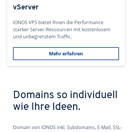
vServer
IONOS VPS bietet Ihnen die Performance
starker Server-Ressourcen mit kostenlosem
und unbegrenztem Traffic.
Mehr erfahren
Domains so individuell
wie Ihre Ideen.
Domain von IONOS inkl. Subdomains, E-Mail, SSL-