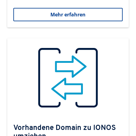
Mehr erfahren
Vorhandene Domain zu IONOS