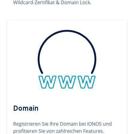
Wildcard-Zertifikat & Domain Lock.
Domain
Registrieren Sie Ihre Domain bei IONOS und
profitieren Sie von zahlreichen Features.