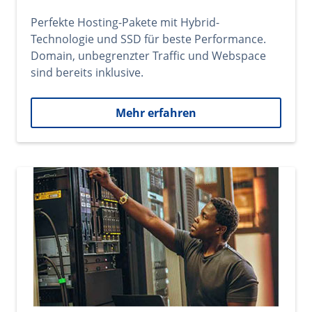
Perfekte Hosting-Pakete mit Hybrid-
Technologie und SSD für beste Performance.
Domain, unbegrenzter Traffic und Webspace
sind bereits inklusive.
Mehr erfahren